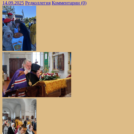
14.09.2025
Редколлегия
Комментарии (0)