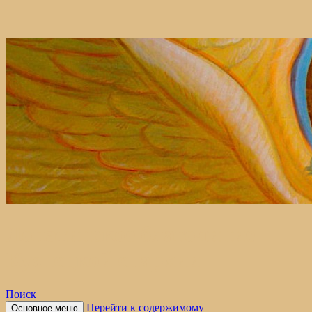
Лопатинское благочиние
Кузнецкой епархии
Поиск
Перейти к содержимому
Основное меню