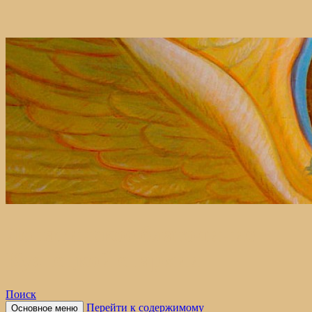
Лопатинское благочиние
Кузнецкой епархии
Поиск
Перейти к содержимому
Основное меню