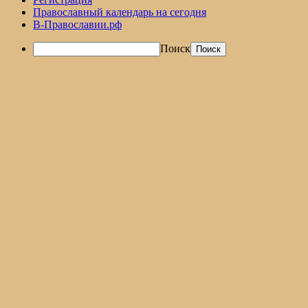
Православный календарь на сегодня
В-Православии.рф
Поиск