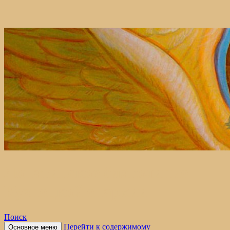
Лопатинское благочиние
Кузнецкой епархии
Поиск
Перейти к содержимому
Основное меню