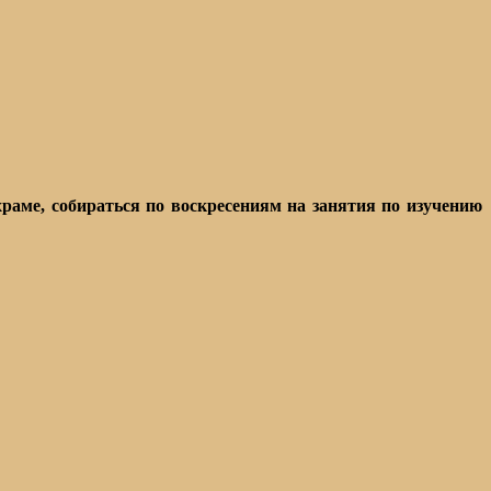
аме, собираться по воскресениям на занятия по изучению