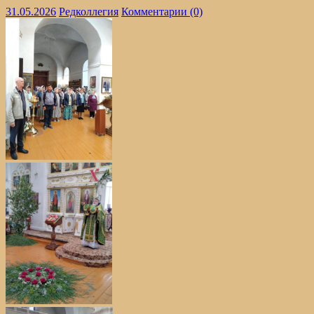
31.05.2026
Редколлегия
Комментарии (0)