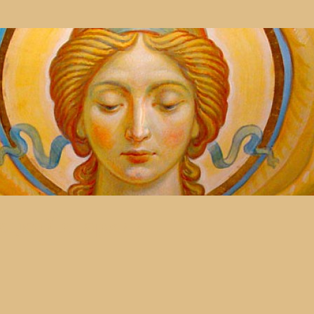
ецкой епархии