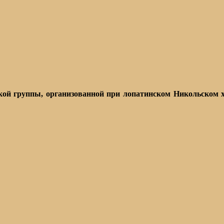
ой группы, организованной при лопатинском Никольском хр