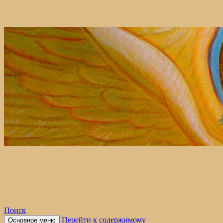
Лопатинское благочиние
Кузнецкой епархии
Поиск
Перейти к содержимому
Основное меню