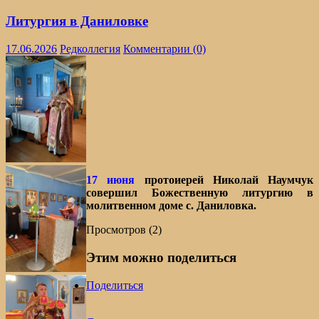
Литургия в Даниловке
17.06.2026
Редколлегия
Комментарии (0)
17 июня
протоиерей Николай Наумчук
совершил Божественную литургию в
молитвенном доме с. Даниловка.
Просмотров (2)
Этим можно поделиться
Поделиться